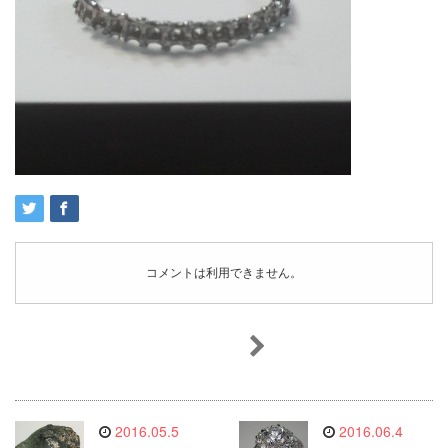
コメントは利用できません。
2016.05.5
2016.06.4