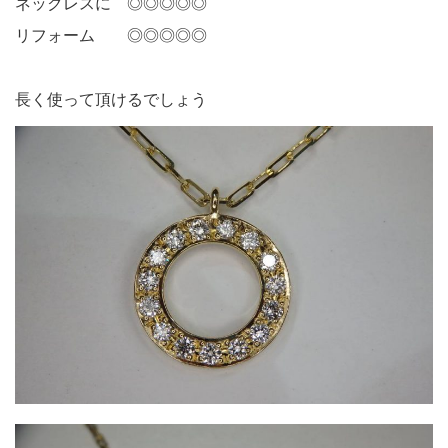
ネックレスに ◎◎◎◎◎
リフォーム ◎◎◎◎◎
長く使って頂けるでしょう