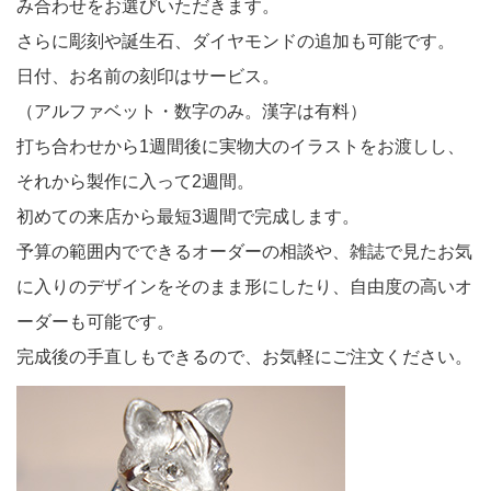
み合わせをお選びいただきます。
さらに彫刻や誕生石、ダイヤモンドの追加も可能です。
日付、お名前の刻印はサービス。
（アルファベット・数字のみ。漢字は有料）
打ち合わせから1週間後に実物大のイラストをお渡しし、
それから製作に入って2週間。
初めての来店から最短3週間で完成します。
予算の範囲内でできるオーダーの相談や、雑誌で見たお気
に入りのデザインをそのまま形にしたり、自由度の高いオ
ーダーも可能です。
完成後の手直しもできるので、お気軽にご注文ください。