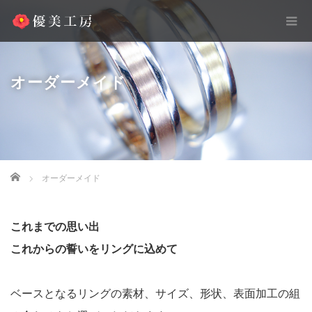
オーダーメイド
Home
オーダーメイド
これまでの思い出
これからの誓いをリングに込めて
ベースとなるリングの素材、サイズ、形状、表面加工の組